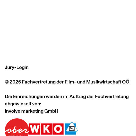
Jury-Login
© 2026 Fachvertretung der Film- und Musikwirtschaft OÖ
Die Einreichungen werden im Auftrag der Fachvertretung
abgewickelt von:
involve marketing GmbH