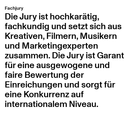
Fachjury
Die Jury ist hochkarätig,
fachkundig und setzt sich aus
Kreativen, Filmern, Musikern
und Marketingexperten
zusammen. Die Jury ist Garant
für eine ausgewogene und
faire Bewertung der
Einreichungen und sorgt für
eine Konkurrenz auf
internationalem Niveau.